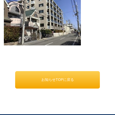
お知らせTOPに戻る