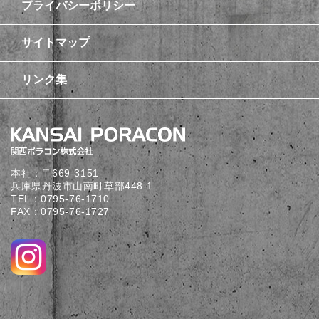
プライバシーポリシー
サイトマップ
リンク集
本社：〒669-3151
兵庫県丹波市山南町草部448-1
TEL：
0795-76-1710
FAX：0795-76-1727