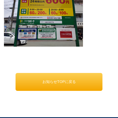
お知らせTOPに戻る