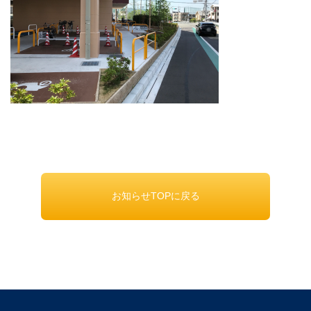
お知らせTOPに戻る