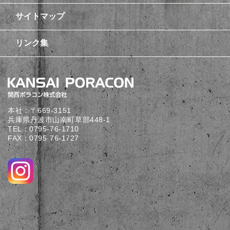
サイトマップ
リンク集
本社：〒669-3151
兵庫県丹波市山南町草部448-1
TEL：
0795-76-1710
FAX：0795-76-1727