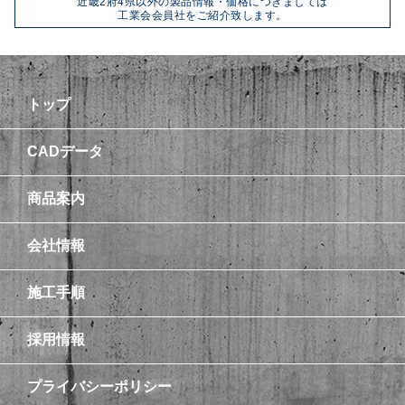
近畿2府4県以外の製品情報・価格につきましては
工業会会員社をご紹介致します。
トップ
CADデータ
商品案内
会社情報
施工手順
採用情報
プライバシーポリシー