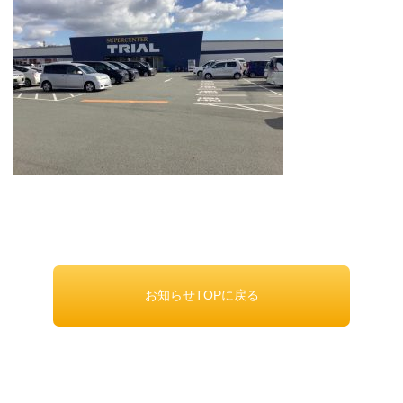
お知らせTOPに戻る