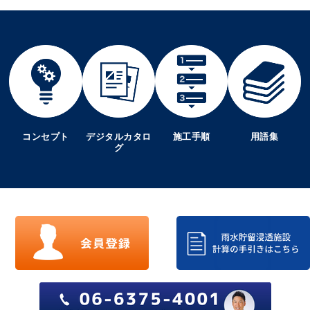
コンセプト
デジタルカタロ
施工手順
用語集
グ