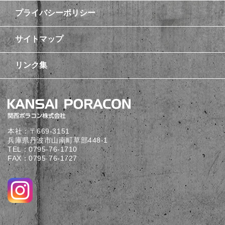
プライバシーポリシー
サイトマップ
リンク集
本社：〒669-3151
兵庫県丹波市山南町草部448-1
TEL：
0795-76-1710
FAX：0795-76-1727